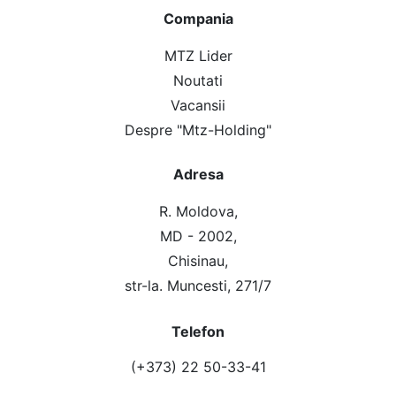
Compania
MTZ Lider
Noutati
Vacansii
Despre "Mtz-Holding"
Adresa
R. Moldova,
MD - 2002,
Chisinau,
str-la. Muncesti, 271/7
Telefon
(+373) 22 50-33-41