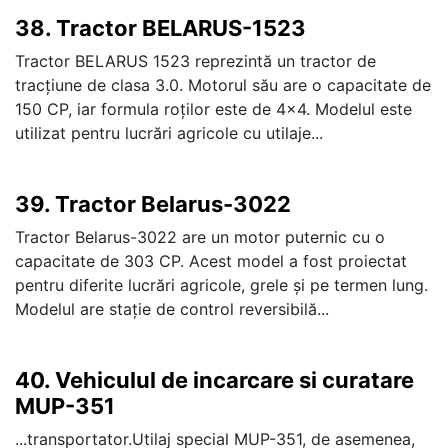
38.
Tractor BELARUS-1523
Tractor BELARUS 1523 reprezintă un tractor de
tracțiune de clasa 3.0. Motorul său are o capacitate de
150 CP, iar formula roților este de 4x4. Modelul este
utilizat pentru lucrări agricole cu utilaje...
39.
Tractor Belarus-3022
Tractor Belarus-3022 are un motor puternic cu o
capacitate de 303 CP. Acest model a fost proiectat
pentru diferite lucrări agricole, grele și pe termen lung.
Modelul are stație de control reversibilă...
40.
Vehiculul de incarcare si curatare
MUP-351
...transportator.Utilaj special MUP-351, de asemenea,