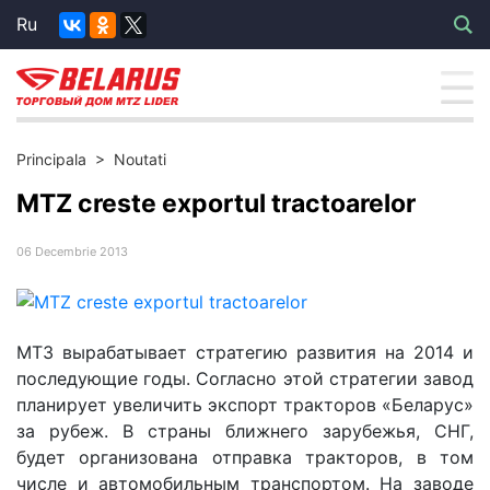
Ru
Principala
>
Noutati
MTZ creste exportul tractoarelor
06 Decembrie 2013
МТЗ вырабатывает стратегию развития на 2014 и
последующие годы. Согласно этой стратегии завод
планирует увеличить экспорт тракторов «Беларус»
за рубеж. В страны ближнего зарубежья, СНГ,
будет организована отправка тракторов, в том
числе и автомобильным транспортом. На заводе