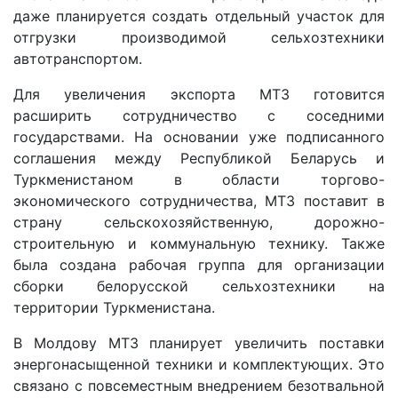
даже планируется создать отдельный участок для
отгрузки производимой сельхозтехники
автотранспортом.
Для увеличения экспорта МТЗ готовится
расширить сотрудничество с соседними
государствами. На основании уже подписанного
соглашения между Республикой Беларусь и
Туркменистаном в области торгово-
экономического сотрудничества, МТЗ поставит в
страну сельскохозяйственную, дорожно-
строительную и коммунальную технику. Также
была создана рабочая группа для организации
сборки белорусской сельхозтехники на
территории Туркменистана.
В Молдову МТЗ планирует увеличить поставки
энергонасыщенной техники и комплектующих. Это
связано с повсеместным внедрением безотвальной