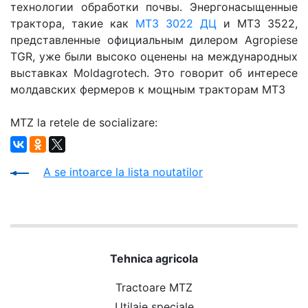
технологии обработки почвы. Энергонасыщенные
трактора, такие как
МТЗ 3022 ДЦ
и МТЗ 3522,
представленные официальным дилером Agropiese
TGR, уже были высоко оценены на международных
выставках Moldagrotech. Это говорит об интересе
молдавских фермеров к мощным тракторам МТЗ
MTZ la retele de socializare:
A se intoarce la lista noutatilor
Tehnica agricola
Tractoare MTZ
Utilaje speciale