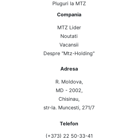
Pluguri la MTZ
Compania
MTZ Lider
Noutati
Vacansii
Despre "Mtz-Holding"
Adresa
R. Moldova,
MD - 2002,
Chisinau,
str-la. Muncesti, 271/7
Telefon
(+373) 22 50-33-41