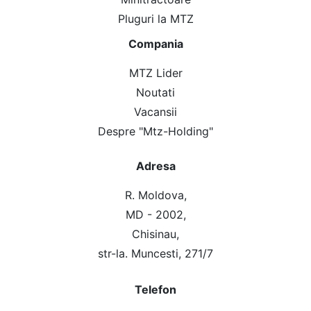
Pluguri la MTZ
Compania
MTZ Lider
Noutati
Vacansii
Despre "Mtz-Holding"
Adresa
R. Moldova,
MD - 2002,
Chisinau,
str-la. Muncesti, 271/7
Telefon