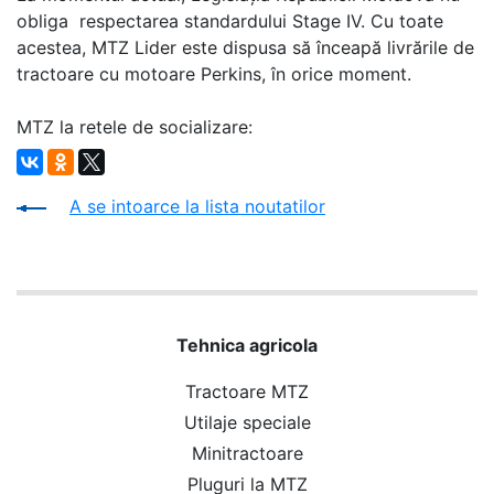
obliga respectarea standardului Stage IV. Cu toate
acestea, MTZ Lider este dispusa să înceapă livrările de
tractoare cu motoare Perkins, în orice moment.
MTZ la retele de socializare:
A se intoarce la lista noutatilor
Tehnica agricola
Tractoare MTZ
Utilaje speciale
Minitractoare
Pluguri la MTZ