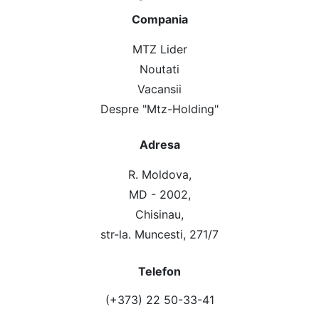
Compania
MTZ Lider
Noutati
Vacansii
Despre "Mtz-Holding"
Adresa
R. Moldova,
MD - 2002,
Chisinau,
str-la. Muncesti, 271/7
Telefon
(+373) 22 50-33-41