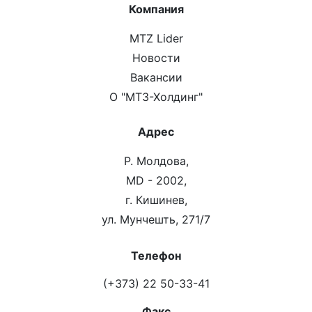
Компания
MTZ Lider
Новости
Вакансии
О "МТЗ-Холдинг"
Адрес
Р. Молдова,
MD - 2002,
г. Кишинев,
ул. Мунчешть, 271/7
Телефон
(+373) 22 50-33-41
Факс