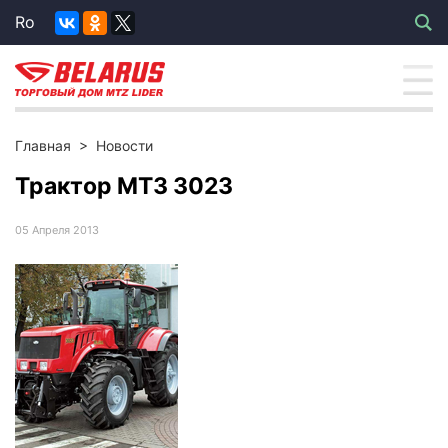
Ro
Главная
>
Новости
Трактор МТЗ 3023
05 Апреля 2013