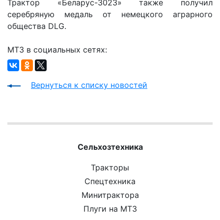
Трактор «Беларус-3023» также получил
серебряную медаль от немецкого аграрного
общества DLG.
МТЗ в социальных сетях:
Вернуться к списку новостей
Сельхозтехника
Тракторы
Спецтехника
Минитрактора
Плуги на МТЗ