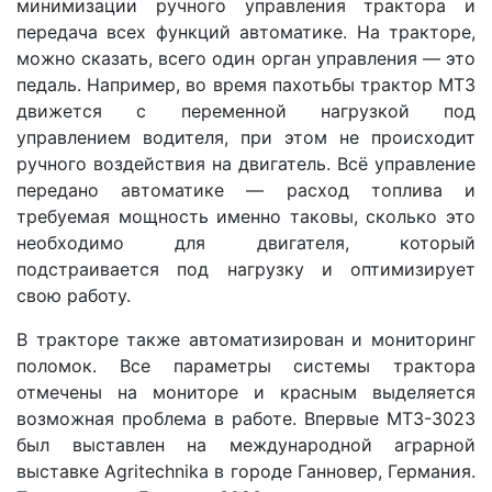
минимизации ручного управления трактора и
передача всех функций автоматике. На тракторе,
можно сказать, всего один орган управления — это
педаль. Например, во время пахотьбы трактор МТЗ
движется с переменной нагрузкой под
управлением водителя, при этом не происходит
ручного воздействия на двигатель. Всё управление
передано автоматике — расход топлива и
требуемая мощность именно таковы, сколько это
необходимо для двигателя, который
подстраивается под нагрузку и оптимизирует
свою работу.
В тракторе также автоматизирован и мониторинг
поломок. Все параметры системы трактора
отмечены на мониторе и красным выделяется
возможная проблема в работе. Впервые МТЗ-3023
был выставлен на международной аграрной
выставке Agritechnika в городе Ганновер, Германия.