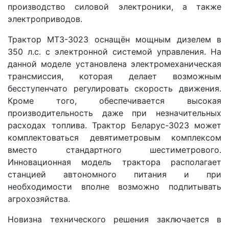
производство силовой электроники, а также
электроприводов.
Трактор МТЗ-3023 оснащён мощным дизелем в
350 л.с. с электронной системой управления. На
данной моделе установлена электромеханическая
трансмиссия, которая делает возможным
бесступенчато регулировать скорость движения.
Кроме того, обеспечивается высокая
производительность даже при незначительных
расходах топлива. Трактор Беларус-3023 может
комплектоваться девятиметровым комплексом
вместо стандартного шестиметрового.
Инновационная модель трактора располагает
станцией автономного питания и при
необходимости вполне возможно подпитывать
агрохозяйства.
Новизна технического решения заключается в