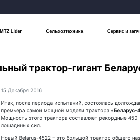
MTZ Lider
Сельхозтехника
Сервис и запч
ьный трактор-гигант Белару
15 Декабря 2016
Итак, после периода испытаний, состоялась долгожда
премьера самой мощной модели трактора «
Беларус-
Мощность этого трактора составляет рекордные 450
лошадиных сил.
Новый Belarus-4522 – это большой трактор общего на